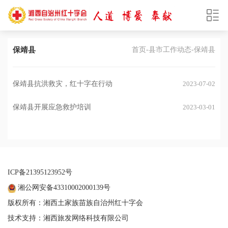
保靖县
首页
-
县市工作动态
-保靖县
保靖县抗洪救灾，红十字在行动
2023-07-02
保靖县开展应急救护培训
2023-03-01
ICP备21395123952号
湘公网安备43310002000139号
版权所有：湘西土家族苗族自治州红十字会
技术支持：湘西旅发网络科技有限公司