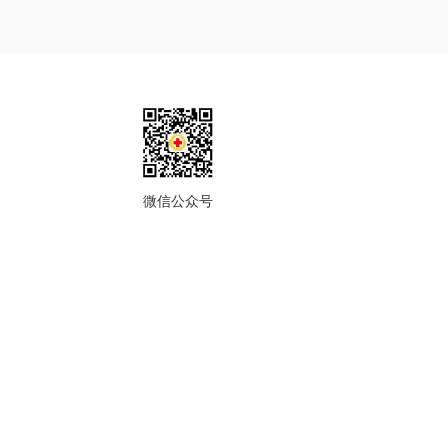
微信公众号