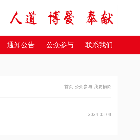
通知公告
公众参与
联系我们
首页
-
公众参与
-我要捐款
2024-03-08