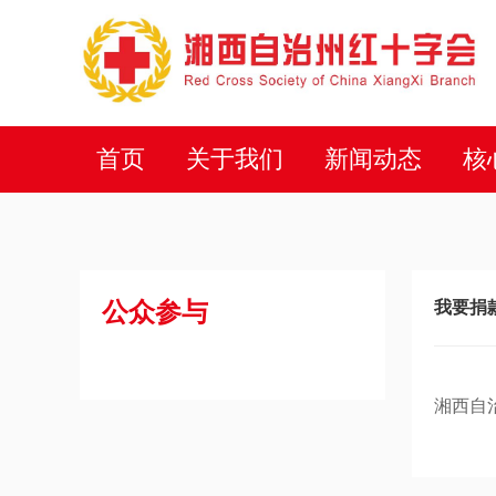
首页
关于我们
新闻动态
核
公众参与
我要捐
湘西自