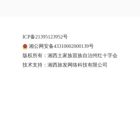
ICP备21395123952号
湘公网安备43310002000139号
版权所有：湘西土家族苗族自治州红十字会
技术支持：湘西旅发网络科技有限公司