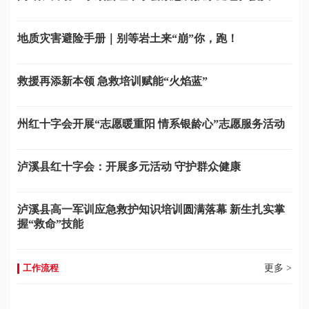
地质灾害避险手册｜别等岩土来“崩”你，跑！
救援再添新本领 急救培训赋能“火焰蓝”
州红十字会开展“志愿暖重阳 情系银龄心”志愿服务活动
泸溪县红十字会：开展多元活动 守护群众健康
泸溪县高一军训应急救护知识培训圆满落幕 新生扎实掌
握“救命”技能
工作流程
更多 >