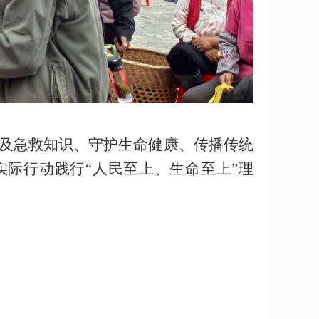
及急救知识、守护生命健康、传播传统
际行动践行“人民至上、生命至上”理