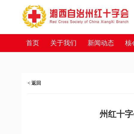
首页
关于我们
新闻动态
核
< 返回
州红十字