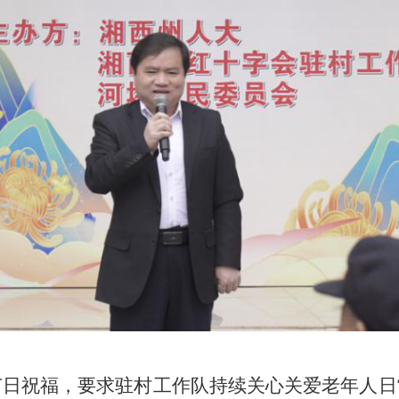
节日祝福，要求驻村工作队持续关心关爱老年人日