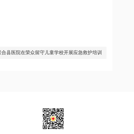
联合县医院在荣众留守儿童学校开展应急救护培训