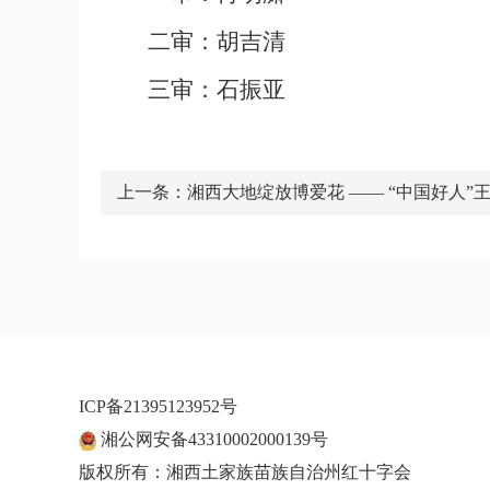
二审：胡吉清
三审：石振亚
上一条：
湘西大地绽放博爱花 ​—— “中国好人
ICP备21395123952号
湘公网安备43310002000139号
版权所有：湘西土家族苗族自治州红十字会