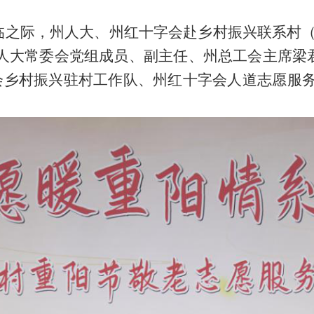
节来临之际，州人大、州红十字会赴乡村振兴联系村
人大常委会党组成员、副主任、州总工会主席梁
乡村振兴驻村工作队、州红十字会人道志愿服务