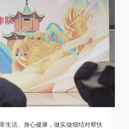
常生活、身心健康，做实做细结对帮扶