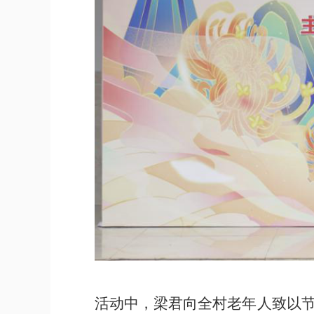
活动中，梁君向全村老年人致以