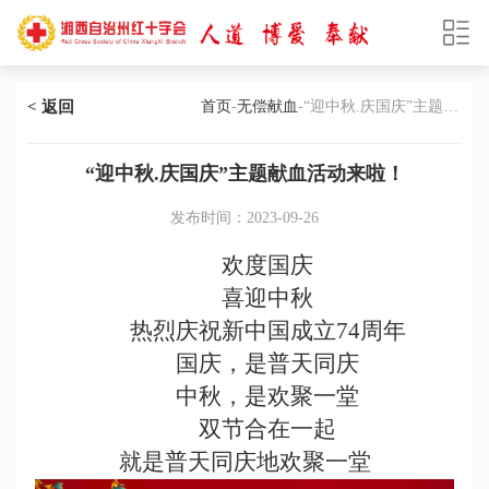
< 返回
首页
-
无偿献血
-“迎中秋.庆国庆”主题献
血活动来啦！
“迎中秋.庆国庆”主题献血活动来啦！
发布时间：2023-09-26
欢度国庆
喜迎中秋
热烈庆祝新中国成立74周年
国庆，是普天同庆
中秋，是欢聚一堂
双节合在一起
就是普天同庆地欢聚一堂