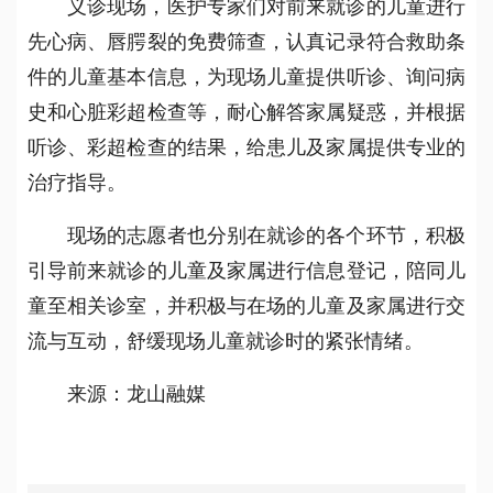
义诊现场，医护专家们对前来就诊的儿童进行
先心病、唇腭裂的免费筛查，认真记录符合救助条
件的儿童基本信息，为现场儿童提供听诊、询问病
史和心脏彩超检查等，耐心解答家属疑惑，并根据
听诊、彩超检查的结果，给患儿及家属提供专业的
治疗指导。
现场的志愿者也分别在就诊的各个环节，积极
引导前来就诊的儿童及家属进行信息登记，陪同儿
童至相关诊室，并积极与在场的儿童及家属进行交
流与互动，舒缓现场儿童就诊时的紧张情绪。
来源：龙山融媒