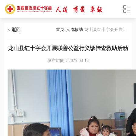
< 返回
首页
-
人道救助
-龙山县红十字会开展联
善公益行义诊筛查救助活动
龙山县红十字会开展联善公益行义诊筛查救助活动
发布时间：2025-03-18