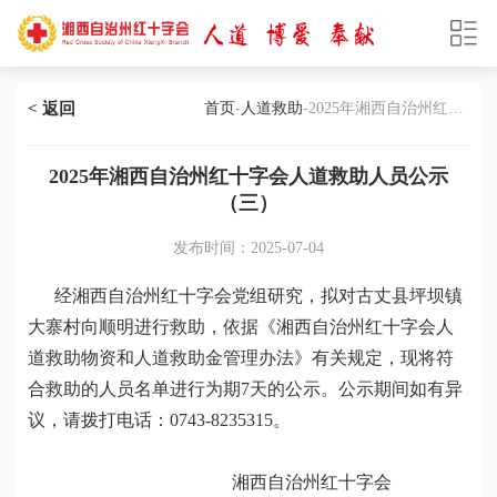
< 返回
首页
-
人道救助
-2025年湘西自治州红十
字会人道救助人员公示（三）
2025年湘西自治州红十字会人道救助人员公示
（三）
发布时间：2025-07-04
经湘西自治州红十字会党组研究，拟对古丈县坪坝镇
大寨村向顺明进行救助，依据《湘西自治州红十字会人
道救助物资和人道救助金管理办法》有关规定，现将符
合救助的人员名单进行为期7天的公示。公示期间如有异
议，请拨打电话：0743-8235315。
湘西自治州红十字会