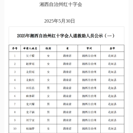
湘西自治州红十字会
2025年5月30日