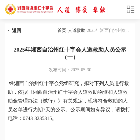
< 返回
首页
-
人道救助
-2025年湘西自治州红十
字会人道救助人员公示（一）
2025年湘西自治州红十字会人道救助人员公示
（一）
发布时间：2025-05-30
经湘西自治州红十字会党组研究，拟对下列人员进行救
助，依据《湘西自治州红十字会人道救助物资和人道救
助金管理办法（试行）》有关规定，现将符合救助的人
员名单进行为期7天的公示。公示期间如有异议，请拨打
电话：0743-8235315。