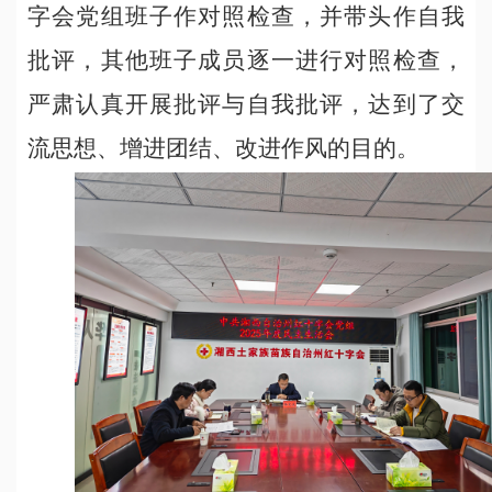
字会党组班子作对照检查，并带头作自我
批评，其他班子成员逐一进行对照检查，
严肃认真开展批评与自我批评，达到了交
流思想、增进团结、改进作风的目的。