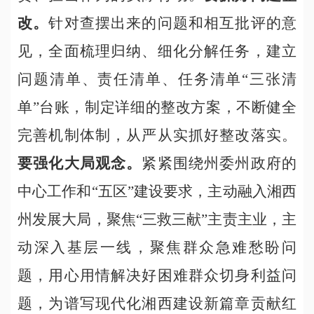
改。
针对查摆出来的问题和相互批评的意
见，全面梳理归纳、细化分解任务，建立
问题清单、责任清单、任务清单“三张清
单”台账，制定详细的整改方案，不断健全
完善机制体制，从严从实抓好整改落实。
要强化大局观念。
紧紧围绕州委州政府的
中心工作和“五区”建设要求，主动融入湘西
州发展大局，聚焦“三救三献”主责主业，主
动深入基层一线，聚焦群众急难愁盼问
题，用心用情解决好困难群众切身利益问
题，为谱写现代化湘西建设新篇章贡献红