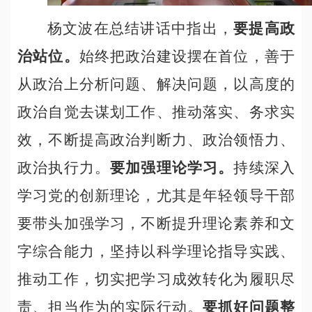
杨文波在总结讲话中指出，
要
提高政
治站位。
始终把政治建设摆在首位，善于
从政治上分析问题、解决问题，以高度的
政治自觉去谋划工作、推动落实、务求实
效，不断提高政治判断力、政治领悟力、
政治执行力。
要加强理论学习。
持续深入
学习党的创新理论，尤其是年轻领导干部
要带头加强学习，不断提升理论素养和文
字综合能力，坚持以科学理论指导实践、
推动工作，切实把学习成效转化为履职尽
责、担当作为的实际行动。
要抓好问题整