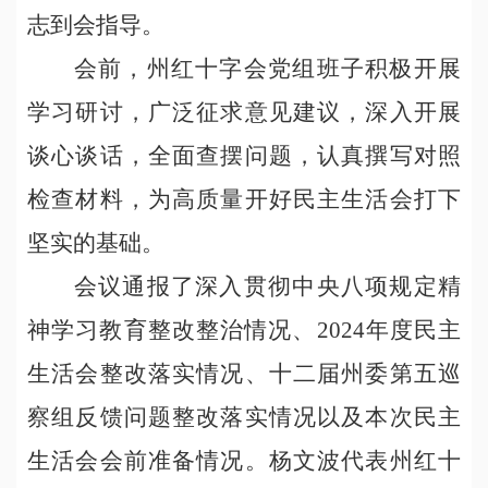
志到会指导。
会前，州红十字会党组班子积极开展
学习研讨，广泛征求意见建议，深入开展
谈心谈话，全面查摆问题，认真撰写对照
检查材料，为高质量开好民主生活会打下
坚实的基础。
会议通报了深入贯彻中央八项规定精
神学习教育整改整治情况、2024年度民主
生活会整改落实情况、十二届州委第五巡
察组反馈问题整改落实情况以及本次民主
生活会会前准备情况。杨文波代表州红十