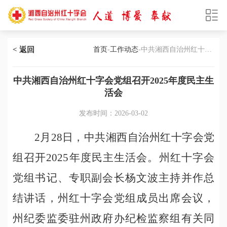
< 返回
首页
-
工作动态
-中共湘西自治州红十字
会党组召开2025年度民主生活会
中共湘西自治州红十字会党组召开2025年度民主生
活会
发布时间：2026-03-02
2月28日，中共湘西自治州红十字会党
组召开2025年度民主生活会。州红十字会
党组书记、专职副会长杨文波主持并作总
结讲话，州红十字会党组成员出席会议，
州纪委监委驻州政府办纪检监察组有关同