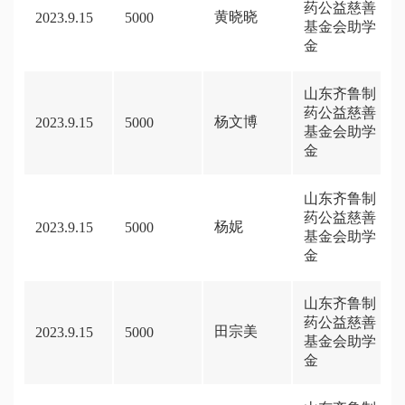
药公益慈善
黄晓晓
2023.9.15
5000
基金会助学
金
山东齐鲁制
药公益慈善
杨文博
2023.9.15
5000
基金会助学
金
山东齐鲁制
药公益慈善
杨妮
2023.9.15
5000
基金会助学
金
山东齐鲁制
药公益慈善
田宗美
2023.9.15
5000
基金会助学
金