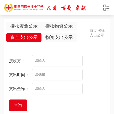
接收资金公示
接收物资公示
首页
-资金
支出公示
资金支出公示
物资支出公示
接收方：
支出时间：
支出金额：