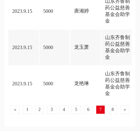
山东齐鲁制
药公益慈善
唐湘婷
2023.9.15
5000
基金会助学
金
山东齐鲁制
药公益慈善
龙玉萧
2023.9.15
5000
基金会助学
金
山东齐鲁制
药公益慈善
龙艳琳
2023.9.15
5000
基金会助学
金
«
1
2
3
4
5
6
7
8
»