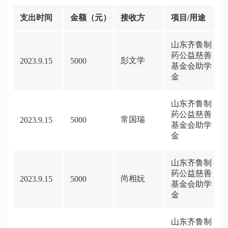
支出时间
金额（元）
接收方
项目/用途
山东齐鲁制
药公益慈善
彭文学
2023.9.15
5000
基金会助学
金
山东齐鲁制
药公益慈善
常国瑞
2023.9.15
5000
基金会助学
金
山东齐鲁制
药公益慈善
尚相妧
2023.9.15
5000
基金会助学
金
山东齐鲁制