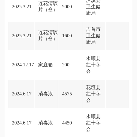
泸溪县
连花清咳
2025.3.21
5000
卫生健
片（盒）
康局
吉首市
连花清咳
2025.3.21
1600
卫生健
片（盒）
康局
永顺县
2024.12.17
家庭箱
200
红十字
会
花垣县
2024.6.17
消毒液
4575
红十字
会
永顺县
2024.6.17
消毒液
4450
红十字
会