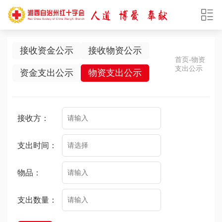
接收资金公示
接收物资公示
首页
-物资
支出公示
资金支出公示
物资支出公示
接收方：
支出时间：
物品：
支出数量：