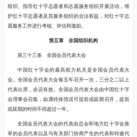
组织、指导红十字志愿者和志愿服务组织开展活动，维
护红十字志愿者及其服务组织的合法权益，对红十字志
愿服务工作进行考核、评估和激励。
第五章 全国组织机构
第三十三条 全国会员代表大会
中国红十字会的最高权力机关是全国会员代表大
会。全国会员代表大会每五年召开一次，三分之二以上
代表出席，会议有效。全国会员代表大会由中国红十字
会理事会召集，如遇特殊情况可提前或延期召开，提前
或延期的时间不得超过一年。
全国会员代表大会的代表由总会和地方红十字会推
举的会员代表以及与有关部门协商产生的代表和特邀代