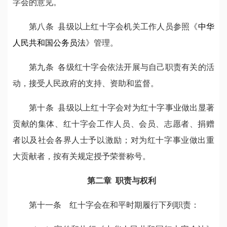
字会的意见。
第八条 县级以上红十字会机关工作人员参照《
中华
人民共和国公务员法
》管理。
第九条 各级红十字会依法开展与自己职责有关的活
动，接受人民政府的支持、资助和监督。
第十条 县级以上红十字会对为红十字事业做出显著
贡献的集体、红十字会工作人员、会员、志愿者、捐赠
者以及社会各界人士予以激励；对为红十字事业做出重
大贡献者，按有关规定授予荣誉称号。
第二章 职责与权利
第十一条 红十字会在和平时期履行下列职责：