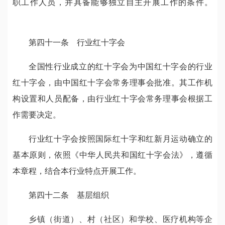
职工作人员，并具备能够独立自主开展工作的条件。
第四十一条 行业红十字会
全国性行业成立的红十字会为中国红十字会的行业
红十字会，由中国红十字会常务理事会批准。其工作机
构设置和人员配备，由行业红十字会常务理事会根据工
作需要决定。
行业红十字会按照国际红十字和红新月运动确立的
基本原则，依照《中华人民共和国红十字会法》，遵循
本章程，结合本行业特点开展工作。
第四十二条 基层组织
乡镇（街道）、村（社区）和学校、医疗机构等企