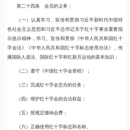
第二十四条 会员的义务：
（一）认真学习、宣传和贯彻习近平新时代中国特
色社会主义思想和习近平总书记关于红十字事业重要指
示批示精神，学习、宣传和贯彻《中华人民共和国红十
字会法》《中华人民共和国红十字标志使用办法》，传
播国际人道法、国际红十字和红新月运动的基本知识；
（二）遵守《中国红十字会章程》；
（三）完成红十字会交办的任务；
（四）维护红十字会的合法权益；
（五）按规定缴纳会费；
（六）正确使用红十字标志和名称。