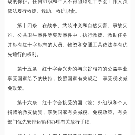
规的保护。任何组织和个人不得阻碍红十字会工作人员
依法履行救援、救助、救护职责。
第十四条 在战争、武装冲突和自然灾害、事故灾
难、公共卫生事件等突发事件中，执行救援、救助任务
并标有红十字标志的人员、物资和交通工具依法享有优
先通行的权利。
第十五条 红十字会兴办的与宗旨相符的公益事业
享受国家给予的扶持，按照国家有关规定，享受税收减
免政策。
第十六条 红十字会接受的国（境）外组织和个人
捐赠的救灾物资，享受国家有关减税、免税政策。有关
部门优先安排运输和办理有关放行手续。