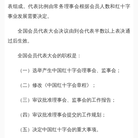
表组成。代表比例由常务理事会根据会员人数和红十字
事业发展需要决定。
全国会员代表大会决议由到会代表半数以上表决通
过后生效。
全国会员代表大会的职权是：
（一）选举产生中国红十字会理事会、监事会；
（二）修改《中国红十字会章程》；
（三）审议批准理事会、监事会的工作报告；
（四）审议批准理事会提交的工作规划；
（五）决定中国红十字会的重大事项。