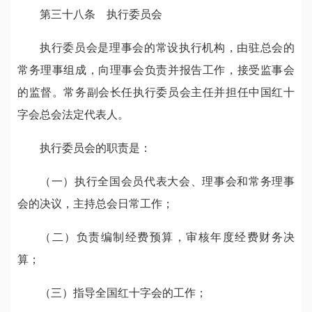
第三十八条 执行委员会
执行委员会是理事会的常设执行机构，由驻总会的
常务理事组成，向理事会负责并报告工作，接受监事会
的监督。常务副会长任执行委员会主任并担任中国红十
字会总会法定代表人。
执行委员会的职责是：
（一）执行全国会员代表大会、理事会和常务理事
会的决议，主持总会日常工作；
（二）负责编制经费预算，审核年度经费财务决
算；
（三）指导全国红十字会的工作；