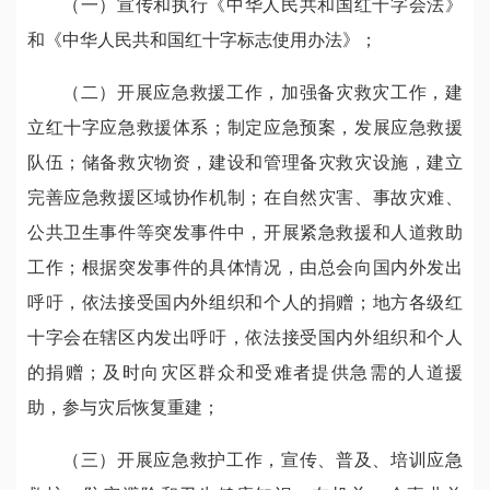
（一）宣传和执行《中华人民共和国红十字会法》
和《中华人民共和国红十字标志使用办法》；
（二）开展应急救援工作，加强备灾救灾工作，建
立红十字应急救援体系；制定应急预案，发展应急救援
队伍；储备救灾物资，建设和管理备灾救灾设施，建立
完善应急救援区域协作机制；在自然灾害、事故灾难、
公共卫生事件等突发事件中，开展紧急救援和人道救助
工作；根据突发事件的具体情况，由总会向国内外发出
呼吁，依法接受国内外组织和个人的捐赠；地方各级红
十字会在辖区内发出呼吁，依法接受国内外组织和个人
的捐赠；及时向灾区群众和受难者提供急需的人道援
助，参与灾后恢复重建；
（三）开展应急救护工作，宣传、普及、培训应急