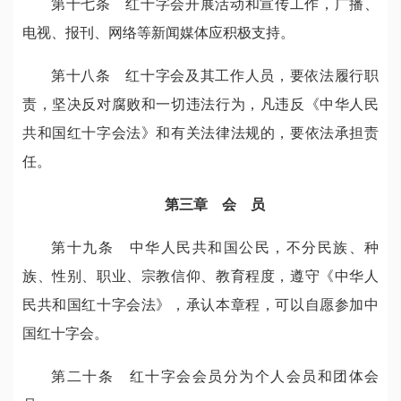
第十七条 红十字会开展活动和宣传工作，广播、
电视、报刊、网络等新闻媒体应积极支持。
第十八条 红十字会及其工作人员，要依法履行职
责，坚决反对腐败和一切违法行为，凡违反《中华人民
共和国红十字会法》和有关法律法规的，要依法承担责
任。
第三章 会 员
第十九条 中华人民共和国公民，不分民族、种
族、性别、职业、宗教信仰、教育程度，遵守《中华人
民共和国红十字会法》，承认本章程，可以自愿参加中
国红十字会。
第二十条 红十字会会员分为个人会员和团体会