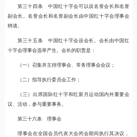
第三十四条 中国红十字会可以设名誉会长和名誉
副会长。名誉会长和名誉副会长由中国红十字会理事会
聘请。
第三十五条 中国红十字会设会长。会长由中国红
十字会理事会选举产生。会长的职责是：
（一）召集并主持理事会、常务理事会会议；
（二）指导执行委员会工作；
（三）出席国际红十字和红新月运动国内外重要会
议、活动，参与重要事务。
第三十六条 理事会
理事会在全国会员代表大会闭会期间执行其决议，