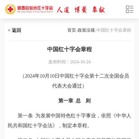
< 返回
首页
-
政策法规
-中国红十字会章程
中国红十字会章程
发布时间：2024-10-24
（2024年10月10日中国红十字会第十二次全国会员
代表大会通过）
第一章 总 则
第一条 为发展中国特色红十字事业，依照《中华人
民共和国红十字会法》，制定本章程。