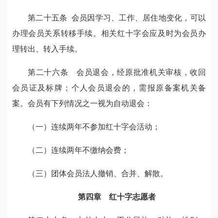
第二十五条 会员因学习、工作、居住地变化，可以
办理会员关系转移手续。相关红十字会应及时为会员办
理转出、转入手续。
第二十六条 会员退会，经原批准机关审核，收回
会员证及标牌；个人会员退会的，需报原备案机关备
案。会员有下列情况之一视为自动退会：
（一）连续两年不参加红十字会活动；
（二）连续两年不缴纳会费；
（三）团体会员法人撤销、合并、解散。
第四章 红十字志愿者