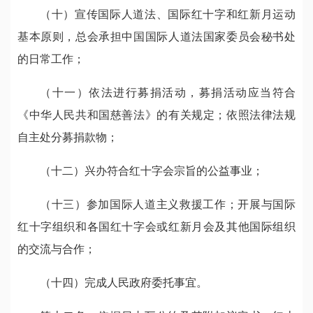
（十）宣传国际人道法、国际红十字和红新月运动
基本原则，总会承担中国国际人道法国家委员会秘书处
的日常工作；
（十一）依法进行募捐活动，募捐活动应当符合
《中华人民共和国慈善法》的有关规定；依照法律法规
自主处分募捐款物；
（十二）兴办符合红十字会宗旨的公益事业；
（十三）参加国际人道主义救援工作；开展与国际
红十字组织和各国红十字会或红新月会及其他国际组织
的交流与合作；
（十四）完成人民政府委托事宜。