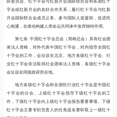
际委员会、红十字会与红新月会国际联合会和各国红十
字会或红新月会的友好合作关系，履行红十字会与红新
月会国际联合会成员义务。参与国际人道援助，促进民
心相通，在推动构建人类命运共同体中发挥独特作用。
第七条 中国红十字会总会（简称总会）具有社会团
体法人资格，对外代表中国红十字会，对内指导全国红
十字会的工作，会址设在北京。地方各级红十字会、行
业红十字会依法取得社会团体法人资格，各级红十字会
会址设在同级政府所在地。
地方各级红十字会和全国性行业红十字会是中国红
十字会的分会。上级红十字会指导下级红十字会的工
作，下级红十字会向上级红十字会报告重要事项。下级
红十字会主要专职负责人的任免提名要听取上一级红十