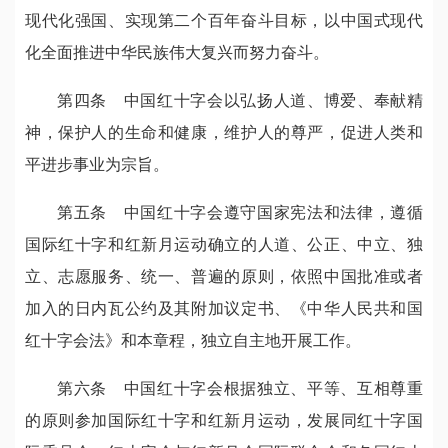
现代化强国、实现第二个百年奋斗目标，以中国式现代
化全面推进中华民族伟大复兴而努力奋斗。
第四条 中国红十字会以弘扬人道、博爱、奉献精
神，保护人的生命和健康，维护人的尊严，促进人类和
平进步事业为宗旨。
第五条 中国红十字会遵守国家宪法和法律，遵循
国际红十字和红新月运动确立的人道、公正、中立、独
立、志愿服务、统一、普遍的原则，依照中国批准或者
加入的日内瓦公约及其附加议定书、《中华人民共和国
红十字会法》和本章程，独立自主地开展工作。
第六条 中国红十字会根据独立、平等、互相尊重
的原则参加国际红十字和红新月运动，发展同红十字国