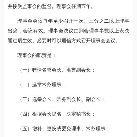
并接受监事会的监督。理事会任期五年。
理事会会议每年至少召开一次。三分之二以上理事
出席，会议有效。理事会决议由到会理事半数以上表决
通过后生效。必要时可以通信方式召开理事会会议。
理事会的职责是：
（一）聘请名誉会长、名誉副会长；
（二）选举常务理事；
（三）选举会长、常务副会长、副会长；
（四）根据会长提名，决定秘书长；
（五）增补、更换或罢免理事、常务理事；