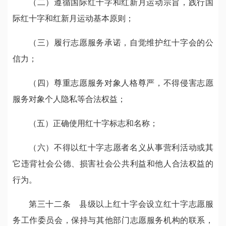
（二）遵循国际红十字和红新月运动宗旨，践行国
际红十字和红新月运动基本原则；
（三）履行志愿服务承诺，自觉维护红十字会的公
信力；
（四）尊重志愿服务对象人格尊严，不得侵害志愿
服务对象个人隐私等合法权益；
（五）正确使用红十字标志和名称；
（六）不得以红十字志愿者名义从事营利活动或其
它违背社会公德、损害社会公共利益和他人合法权益的
行为。
第三十二条 县级以上红十字会设立红十字志愿服
务工作委员会，保持与其他部门志愿服务机构的联系，