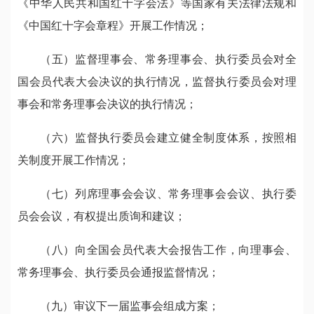
《中华人民共和国红十字会法》等国家有关法律法规和
《中国红十字会章程》开展工作情况；
（五）监督理事会、常务理事会、执行委员会对全
国会员代表大会决议的执行情况，监督执行委员会对理
事会和常务理事会决议的执行情况；
（六）监督执行委员会建立健全制度体系，按照相
关制度开展工作情况；
（七）列席理事会会议、常务理事会会议、执行委
员会会议，有权提出质询和建议；
（八）向全国会员代表大会报告工作，向理事会、
常务理事会、执行委员会通报监督情况；
（九）审议下一届监事会组成方案；