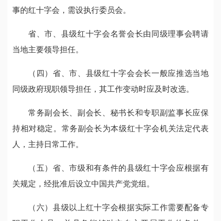
事的红十字会，需设执行委员会。
省、市、县级红十字会名誉会长由同级理事会聘请
当地主要领导担任。
（四）省、市、县级红十字会会长一般应推选当地
同级政府现职领导担任，其工作变动时应及时改选。
常务副会长、副会长、秘书长和专职副监事长应保
持相对稳定。常务副会长为本级红十字会机关法定代表
人，主持日常工作。
（五）省、市级和有条件的县级红十字会应根据有
关规定，经批准后设立中国共产党党组。
（六）县级以上红十字会根据实际工作需要配备专