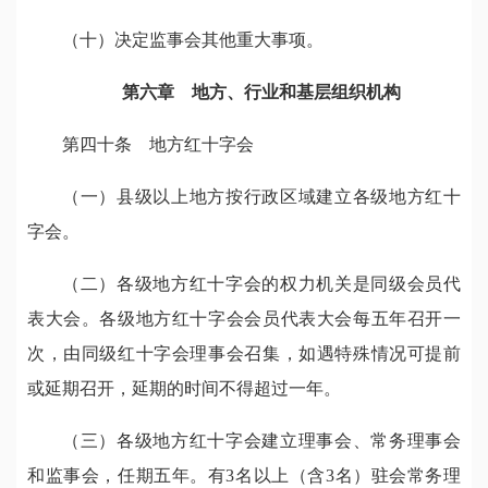
（十）决定监事会其他重大事项。
第六章 地方、行业和基层组织机构
第四十条 地方红十字会
（一）县级以上地方按行政区域建立各级地方红十
字会。
（二）各级地方红十字会的权力机关是同级会员代
表大会。各级地方红十字会会员代表大会每五年召开一
次，由同级红十字会理事会召集，如遇特殊情况可提前
或延期召开，延期的时间不得超过一年。
（三）各级地方红十字会建立理事会、常务理事会
和监事会，任期五年。有3名以上（含3名）驻会常务理