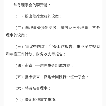
常务理事会的职责是：
（一）提出修改章程的议案；
（二）向理事会提出更换、增补及罢免理事、常务
理事的议案；
（三）审议中国红十字会工作报告、事业发展规划
和年度工作计划、财务收支等报告；
（四）审议下一届理事会组成方案；
（五）批准设立、撤销全国性行业红十字会；
（六）聘请名誉理事；
（七）决定其他重要事项。