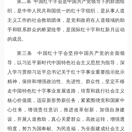
第二条 中国红十字会是中国共产党领导下的群团组
织，是中华人民共和国统一的红十字组织，是从事人道
主义工作的社会救助团体，是党和政府在人道领域的助
手和联系群众的桥梁纽带，是国际红十字和红新月运动
的成员。
第三条 中国红十字会坚持中国共产党的全面领
导，以习近平新时代中国特色社会主义思想为指导，深
入学习贯彻习近平总书记关于红十字事业重要指示批示
精神，保持和增强政治性、先进性、群众性，坚定不移
走中国特色红十字事业发展道路，培育和践行社会主义
核心价值观，适应新形势新任务，紧紧围绕党和国家中
心任务，增强责任意识，推进改革创新，加强自身建
设，开展人道救助，真心关爱群众，高效运转，增强透
明度，努力为国奉献、为民造福，为全面建成社会主义