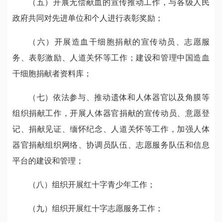
（五）开展无偿献血的宣传推动工作，与各级人民
政府共同对先进单位和个人进行表彰奖励；
（六）开展造血干细胞捐献的宣传动员、志愿服
务、表彰激励、人道关怀等工作；建设和管理中国造血
干细胞捐献者资料库；
（七）依法参与、推动遗体和人体器官以及角膜等
组织捐献工作，开展人体器官捐献的宣传动员、意愿登
记、捐献见证、缅怀纪念、人道关怀等工作，加强人体
器官捐献组织网络、协调员队伍、志愿服务队伍和信息
平台的建设和管理；
（八）组织开展红十字青少年工作；
（九）组织开展红十字志愿服务工作；