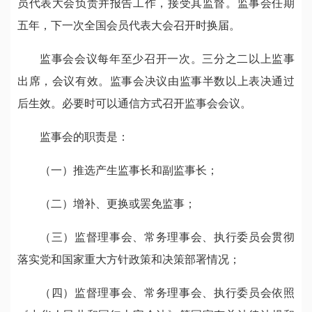
员代表大会负责并报告工作，接受其监督。监事会任期
五年，下一次全国会员代表大会召开时换届。
监事会会议每年至少召开一次。三分之二以上监事
出席，会议有效。监事会决议由监事半数以上表决通过
后生效。必要时可以通信方式召开监事会会议。
监事会的职责是：
（一）推选产生监事长和副监事长；
（二）增补、更换或罢免监事；
（三）监督理事会、常务理事会、执行委员会贯彻
落实党和国家重大方针政策和决策部署情况；
（四）监督理事会、常务理事会、执行委员会依照