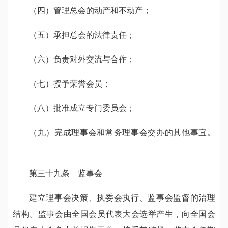
（四）管理总会的动产和不动产；
（五）承担总会的法律责任；
（六）负责对外交流与合作；
（七）授予荣誉会员；
（八）批准成立专门委员会；
（九）完成理事会和常务理事会交办的其他事宜。
第三十九条 监事会
建立理事会决策、执委会执行、监事会监督的治理
结构。监事会由全国会员代表大会选举产生，向全国会