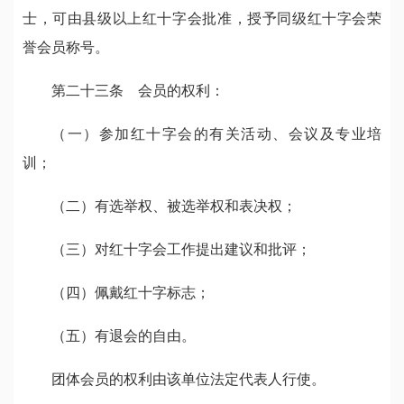
士，可由县级以上红十字会批准，授予同级红十字会荣
誉会员称号。
第二十三条 会员的权利：
（一）参加红十字会的有关活动、会议及专业培
训；
（二）有选举权、被选举权和表决权；
（三）对红十字会工作提出建议和批评；
（四）佩戴红十字标志；
（五）有退会的自由。
团体会员的权利由该单位法定代表人行使。