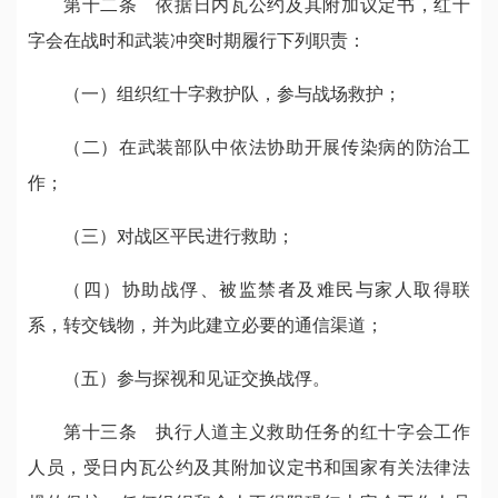
第十二条 依据日内瓦公约及其附加议定书，红十
字会在战时和武装冲突时期履行下列职责：
（一）组织红十字救护队，参与战场救护；
（二）在武装部队中依法协助开展传染病的防治工
作；
（三）对战区平民进行救助；
（四）协助战俘、被监禁者及难民与家人取得联
系，转交钱物，并为此建立必要的通信渠道；
（五）参与探视和见证交换战俘。
第十三条 执行人道主义救助任务的红十字会工作
人员，受日内瓦公约及其附加议定书和国家有关法律法