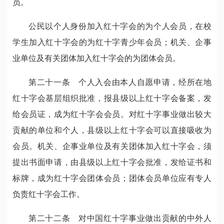
员。
公民以个人身份加入红十字会的为个人会员，在校
学生加入红十字会的为红十字青少年会员；机关、企事
业单位及有关团体加入红十字会的为团体会员。
第二十一条 个人入会由本人自愿申请，经所在地
红十字会基层组织批准，报县级以上红十字会备案，发
给会员证，成为红十字会会员。对红十字事业做出较大
贡献的单位和个人，县级以上红十字会可以直接吸收为
会员。机关、企事业单位及有关团体加入红十字会，须
提出书面申请，由县级以上红十字会批准，发给证书和
标牌，成为红十字会团体会员；团体会员单位应有专人
负责红十字会工作。
第二十二条 对中国红十字事业做出贡献的中外人