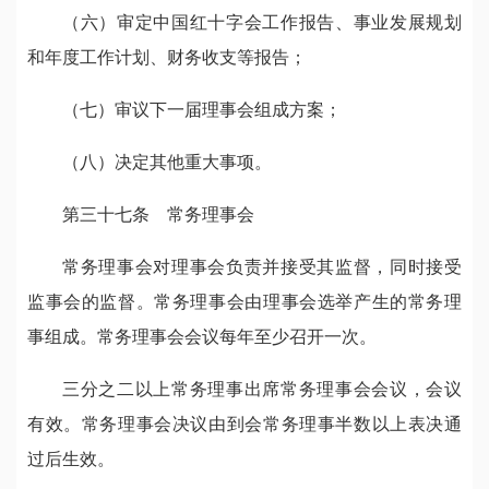
（六）审定中国红十字会工作报告、事业发展规划
和年度工作计划、财务收支等报告；
（七）审议下一届理事会组成方案；
（八）决定其他重大事项。
第三十七条 常务理事会
常务理事会对理事会负责并接受其监督，同时接受
监事会的监督。常务理事会由理事会选举产生的常务理
事组成。常务理事会会议每年至少召开一次。
三分之二以上常务理事出席常务理事会会议，会议
有效。常务理事会决议由到会常务理事半数以上表决通
过后生效。