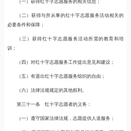
（一）获得红十字志愿服务的相关信息；
（二）获得与所从事的红十字志愿服务活动相关的
必要条件和保障；
（三）获得红十字志愿服务活动所需的教育和培
训；
（四）对红十字志愿服务工作提出意见和建议；
（五）有退出红十字志愿服务组织的自由；
（六）法律法规规定的其他权利。
第三十一条 红十字志愿者的义务：
（一）遵守国家法律法规，志愿提供人道服务；