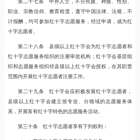
第二十七条 中外人士，不分民族、种族、性别、
职业、宗教信仰、教育程度，遵守中国法律、法规，不
计报酬，均可参加红十字志愿服务，经过申请，成为红
十字志愿者。
第二十八条 县级以上红十字会为红十字志愿者和
红十字志愿服务组织的注册审批机构；红十字会基层组
织和志愿服务组织经县级以上红十字会授权，在其职责
范围内开展红十字志愿者注册工作。
第二十九条 红十字会应积极发展红十字志愿者，
县级以上红十字会建立按专业、分领域的志愿服务体
系，开展富有红十字特色的志愿服务活动。
第三十条 红十字志愿者享有下列权利：