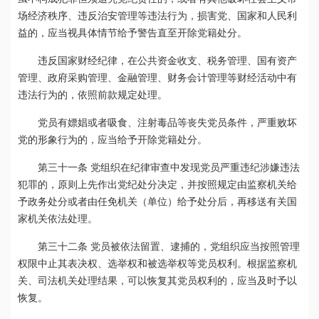
场经济秩序、违反治安管理等违法行为，损害党、国家和人民利
益的，应当视具体情节给予警告直至开除党籍处分。
违反国家财经纪律，在公共资金收支、税务管理、国有资产
管理、政府采购管理、金融管理、财务会计管理等财经活动中有
违法行为的，依照前款规定处理。
党员有嫖娼或者吸食、注射毒品等丧失党员条件，严重败坏
党的形象行为的，应当给予开除党籍处分。
第三十一条 党组织在纪律审查中发现党员严重违纪涉嫌违法
犯罪的，原则上先作出党纪处分决定，并按照规定由监察机关给
予政务处分或者由任免机关（单位）给予处分后，再移送有关国
家机关依法处理。
第三十二条 党员被依法留置、逮捕的，党组织应当按照管理
权限中止其表决权、选举权和被选举权等党员权利。根据监察机
关、司法机关处理结果，可以恢复其党员权利的，应当及时予以
恢复。