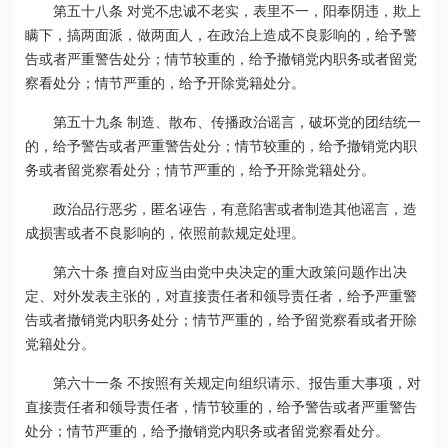
第五十八条 对党不忠诚不老实，表里不一，阳奉阴违，欺上
瞒下，搞两面派，做两面人，在政治上造成不良影响的，给予警
告或者严重警告处分；情节较重的，给予撤销党内职务或者留党
察看处分；情节严重的，给予开除党籍处分。
第五十九条 制造、散布、传播政治谣言，破坏党的团结统一
的，给予警告或者严重警告处分；情节较重的，给予撤销党内职
务或者留党察看处分；情节严重的，给予开除党籍处分。
政治品行恶劣，匿名诬告，有意陷害或者制造其他谣言，造
成损害或者不良影响的，依照前款规定处理。
第六十条 擅自对应当由党中央决定的重大政策问题作出决
定、对外发表主张的，对直接责任者和领导责任者，给予严重警
告或者撤销党内职务处分；情节严重的，给予留党察看或者开除
党籍处分。
第六十一条 不按照有关规定向组织请示、报告重大事项，对
直接责任者和领导责任者，情节较重的，给予警告或者严重警告
处分；情节严重的，给予撤销党内职务或者留党察看处分。