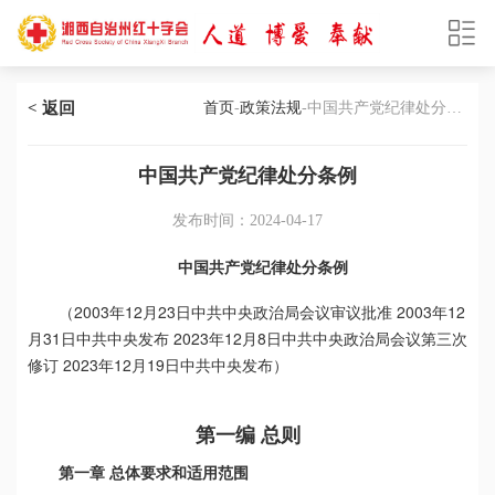
< 返回
首页
-
政策法规
-中国共产党纪律处分条
例
中国共产党纪律处分条例
发布时间：2024-04-17
中国共产党纪律处分条例
（2003年12月23日中共中央政治局会议审议批准 2003年12
月31日中共中央发布 2023年12月8日中共中央政治局会议第三次
修订 2023年12月19日中共中央发布）
第一编 总则
第一章 总体要求和适用范围