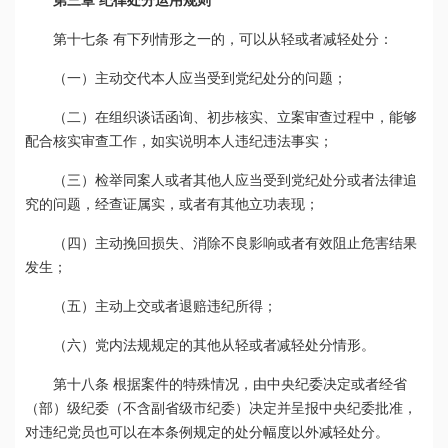
第十七条 有下列情形之一的，可以从轻或者减轻处分：
（一）主动交代本人应当受到党纪处分的问题；
（二）在组织谈话函询、初步核实、立案审查过程中，能够
配合核实审查工作，如实说明本人违纪违法事实；
（三）检举同案人或者其他人应当受到党纪处分或者法律追
究的问题，经查证属实，或者有其他立功表现；
（四）主动挽回损失、消除不良影响或者有效阻止危害结果
发生；
（五）主动上交或者退赔违纪所得；
（六）党内法规规定的其他从轻或者减轻处分情形。
第十八条 根据案件的特殊情况，由中央纪委决定或者经省
（部）级纪委（不含副省级市纪委）决定并呈报中央纪委批准，
对违纪党员也可以在本条例规定的处分幅度以外减轻处分。