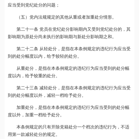
应当受到党纪处分的问题；
（五）党内法规规定的其他从重或者加重处分情形。
第二十一条 党员在党纪处分影响期内又受到党纪处分的，其
影响期为原处分尚未执行的影响期与新处分影响期之和。
第二十二条 从轻处分，是指在本条例规定的违纪行为应当受
到的处分幅度以内，给予较轻的处分。
从重处分，是指在本条例规定的违纪行为应当受到的处分幅
度以内，给予较重的处分。
第二十三条 减轻处分，是指在本条例规定的违纪行为应当受
到的处分幅度以外，减轻一档给予处分。
加重处分，是指在本条例规定的违纪行为应当受到的处分幅
度以外，加重一档给予处分。
本条例规定的只有开除党籍处分一个档次的违纪行为，不适
用第一款减轻处分的规定。