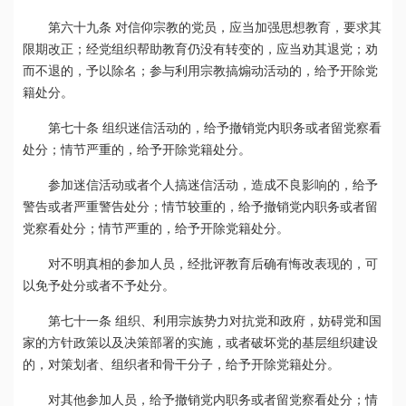
第六十九条 对信仰宗教的党员，应当加强思想教育，要求其
限期改正；经党组织帮助教育仍没有转变的，应当劝其退党；劝
而不退的，予以除名；参与利用宗教搞煽动活动的，给予开除党
籍处分。
第七十条 组织迷信活动的，给予撤销党内职务或者留党察看
处分；情节严重的，给予开除党籍处分。
参加迷信活动或者个人搞迷信活动，造成不良影响的，给予
警告或者严重警告处分；情节较重的，给予撤销党内职务或者留
党察看处分；情节严重的，给予开除党籍处分。
对不明真相的参加人员，经批评教育后确有悔改表现的，可
以免予处分或者不予处分。
第七十一条 组织、利用宗族势力对抗党和政府，妨碍党和国
家的方针政策以及决策部署的实施，或者破坏党的基层组织建设
的，对策划者、组织者和骨干分子，给予开除党籍处分。
对其他参加人员，给予撤销党内职务或者留党察看处分；情