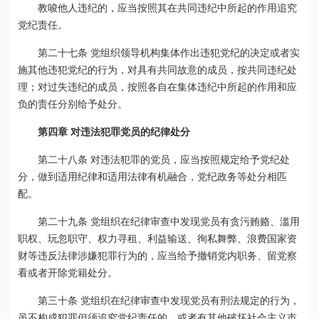
教唆他人违纪的，应当按照其在共同违纪中所起的作用追究
党纪责任。
第二十七条 党组织领导机构集体作出违犯党纪的决定或者实
施其他违犯党纪的行为，对具有共同故意的成员，按共同违纪处
理；对过失违纪的成员，按照各自在集体违纪中所起的作用和应
负的责任分别给予处分。
第四章 对违法犯罪党员的纪律处分
第二十八条 对违法犯罪的党员，应当按照规定给予党纪处
分，做到适用纪律和适用法律有机融合，党纪政务等处分相匹
配。
第二十九条 党组织在纪律审查中发现党员有贪污贿赂、滥用
职权、玩忽职守、权力寻租、利益输送、徇私舞弊、浪费国家资
财等违反法律涉嫌犯罪行为的，应当给予撤销党内职务、留党察
看或者开除党籍处分。
第三十条 党组织在纪律审查中发现党员有刑法规定的行为，
虽不构成犯罪但须追究党纪责任的，或者有其他破坏社会主义市