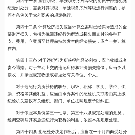
第四十一条 担任职级、单独职务序列等级的党员干部违犯党
纪受到处分，需要对其职级、单独职务序列等级进行调整的，参
照本条例关于党外职务的规定执行。
第四十二条 计算经济损失应当计算立案时已经实际造成的全
部财产损失，包括为挽回违纪行为所造成损失而支付的各种开
支、费用。立案后至处理前持续发生的经济损失，应当一并计算
在内。
第四十三条 对于违纪行为所获得的经济利益，应当收缴或者
责令退赔。对于主动上交的违纪所得和经济损失赔偿，应当予以
接收，并按照规定收缴或者返还有关单位、个人。
对于违纪行为所获得的职务、职级、职称、学历、学位、奖
励、资格等其他利益，应当由承办案件的纪检机关或者由其上级
纪检机关建议有关组织、部门、单位按照规定予以纠正。
对于依照本条例第三十七条、第三十八条规定处理的党员，
经调查确属其实施违纪行为获得的利益，依照本条规定处理。
第四十四条 党纪处分决定作出后，应当在一个月内向受处分