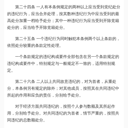
第二十四条 一人有本条例规定的两种以上应当受到党纪处分
的违纪行为，应当合并处理，按其数种违纪行为中应当受到的最
高处分加重一档给予处分；其中一种违纪行为应当受到开除党籍
处分的，应当给予开除党籍处分。
第二十五条 一个违纪行为同时触犯本条例两个以上条款的，
依照处分较重的条款定性处理。
一个条款规定的违纪构成要件全部包含在另一个条款规定的
违纪构成要件中，特别规定与一般规定不一致的，适用特别规
定。
第二十六条 二人以上共同故意违纪的，对为首者，从重处
分，本条例另有规定的除外；对其他成员，按照其在共同违纪中
所起的作用和应负的责任，分别给予处分。
对于经济方面共同违纪的，按照个人参与数额及其所起作
用，分别给予处分。对共同违纪的为首者，情节严重的，按照共
同违纪的总数额处分。