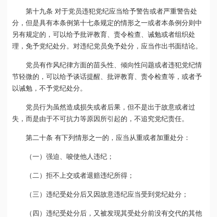
第十九条 对于党员违犯党纪应当给予警告或者严重警告处
分，但是具有本条例第十七条规定的情形之一或者本条例分则中
另有规定的，可以给予批评教育、责令检查、诫勉或者组织处
理，免予党纪处分。对违纪党员免予处分，应当作出书面结论。
党员有作风纪律方面的苗头性、倾向性问题或者违犯党纪情
节轻微的，可以给予谈话提醒、批评教育、责令检查等，或者予
以诫勉，不予党纪处分。
党员行为虽然造成损失或者后果，但不是出于故意或者过
失，而是由于不可抗力等原因所引起的，不追究党纪责任。
第二十条 有下列情形之一的，应当从重或者加重处分：
（一）强迫、唆使他人违纪；
（二）拒不上交或者退赔违纪所得；
（三）违纪受处分后又因故意违纪应当受到党纪处分；
（四）违纪受处分后，又被发现其受处分前没有交代的其他