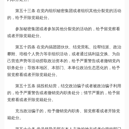
第五十三条 在党内组织秘密集团或者组织其他分裂党的活动
的，给予开除党籍处分。
参加秘密集团或者参加其他分裂党的活动的，给予留党察看
或者开除党籍处分。
第五十四条 在党内搞团团伙伙、结党营私、拉帮结派、政治
攀附、培植个人势力等非组织活动，或者通过搞利益交换、为自
己营造声势等活动捞取政治资本的，给予严重警告或者撤销党内
职务处分；导致本地区、本部门、本单位政治生态恶化的，给予
留党察看或者开除党籍处分。
第五十五条 搞投机钻营，结交政治骗子或者被政治骗子利用
的，给予严重警告或者撤销党内职务处分；情节严重的，给予留
党察看或者开除党籍处分。
充当政治骗子的，给予撤销党内职务、留党察看或者开除党
籍处分。
第五十六条 党员领导干部在本人主政的地方或者分管的部门