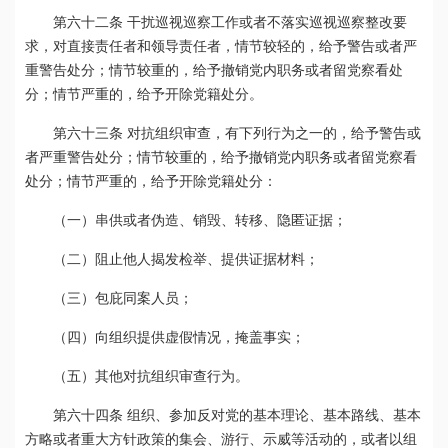
第六十二条 干扰巡视巡察工作或者不落实巡视巡察整改要
求，对直接责任者和领导责任者，情节较轻的，给予警告或者严
重警告处分；情节较重的，给予撤销党内职务或者留党察看处
分；情节严重的，给予开除党籍处分。
第六十三条 对抗组织审查，有下列行为之一的，给予警告或
者严重警告处分；情节较重的，给予撤销党内职务或者留党察看
处分；情节严重的，给予开除党籍处分：
（一）串供或者伪造、销毁、转移、隐匿证据；
（二）阻止他人揭发检举、提供证据材料；
（三）包庇同案人员；
（四）向组织提供虚假情况，掩盖事实；
（五）其他对抗组织审查行为。
第六十四条 组织、参加反对党的基本理论、基本路线、基本
方略或者重大方针政策的集会、游行、示威等活动的，或者以组