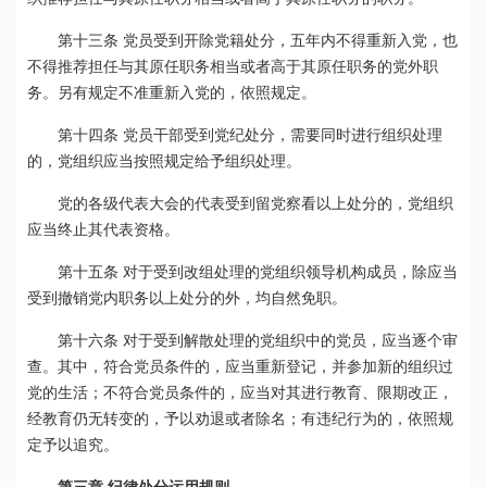
第十三条 党员受到开除党籍处分，五年内不得重新入党，也
不得推荐担任与其原任职务相当或者高于其原任职务的党外职
务。另有规定不准重新入党的，依照规定。
第十四条 党员干部受到党纪处分，需要同时进行组织处理
的，党组织应当按照规定给予组织处理。
党的各级代表大会的代表受到留党察看以上处分的，党组织
应当终止其代表资格。
第十五条 对于受到改组处理的党组织领导机构成员，除应当
受到撤销党内职务以上处分的外，均自然免职。
第十六条 对于受到解散处理的党组织中的党员，应当逐个审
查。其中，符合党员条件的，应当重新登记，并参加新的组织过
党的生活；不符合党员条件的，应当对其进行教育、限期改正，
经教育仍无转变的，予以劝退或者除名；有违纪行为的，依照规
定予以追究。
第三章 纪律处分运用规则