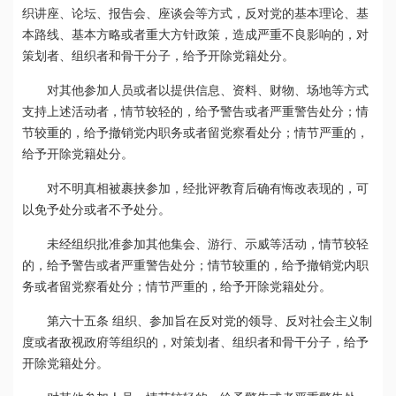
织讲座、论坛、报告会、座谈会等方式，反对党的基本理论、基
本路线、基本方略或者重大方针政策，造成严重不良影响的，对
策划者、组织者和骨干分子，给予开除党籍处分。
对其他参加人员或者以提供信息、资料、财物、场地等方式
支持上述活动者，情节较轻的，给予警告或者严重警告处分；情
节较重的，给予撤销党内职务或者留党察看处分；情节严重的，
给予开除党籍处分。
对不明真相被裹挟参加，经批评教育后确有悔改表现的，可
以免予处分或者不予处分。
未经组织批准参加其他集会、游行、示威等活动，情节较轻
的，给予警告或者严重警告处分；情节较重的，给予撤销党内职
务或者留党察看处分；情节严重的，给予开除党籍处分。
第六十五条 组织、参加旨在反对党的领导、反对社会主义制
度或者敌视政府等组织的，对策划者、组织者和骨干分子，给予
开除党籍处分。