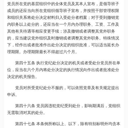
党员所在党的基层组织中的全体党员及其本人宣布，是领导班子
成员的还应当向所在党组织领导班子宣布，并按照干部管理权限
和组织关系将处分决定材料归入受处分者档案；对于受到撤销党
内职务以上处分的，还应当在一个月内办理职务、工资、工作及
其他有关待遇等相应变更手续；涉及撤销或者调整其党外职务
的，应当建议党外组织及时撤销或者调整其党外职务。特殊情况
下，经作出或者批准作出处分决定的组织批准，可以适当延长办
理期限。办理期限最长不得超过六个月。
第四十五条 执行党纪处分决定的机关或者受处分党员所在单
位，应当在六个月内将处分决定的执行情况向作出或者批准处分
决定的机关报告。
党员对所受党纪处分不服的，可以依照党章及有关规定提出
申诉。
第四十六条 党员因违犯党纪受到处分，影响期满后，党组织
无需取消对其的处分。
第四十七条 本条例所称以上、以下，除有特别标明外均含本